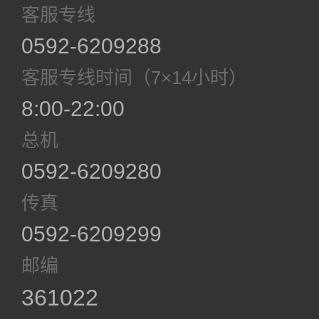
客服专线
0592-6209288
客服专线时间（7×14小时）
8:00-22:00
总机
0592-6209280
传真
0592-6209299
邮编
361022