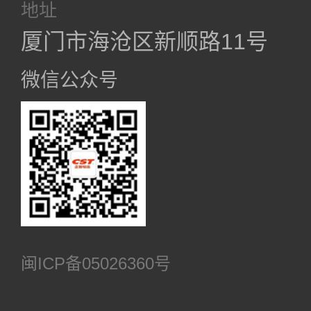
地址
厦门市海沧区新顺路11号
微信公众号
闽ICP备05026360号