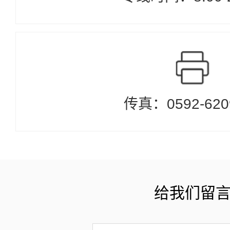
传真：0592-620
给我们留