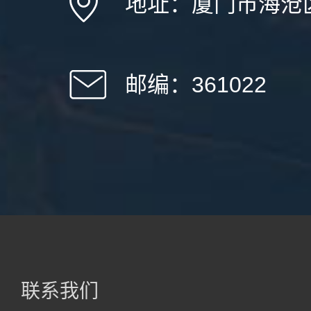
地址：厦门市海沧
邮编：361022
联系我们