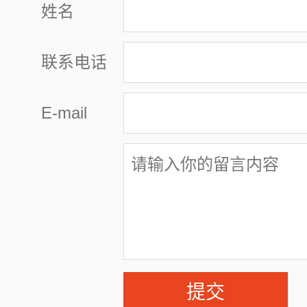
姓名
联系电话
E-mail