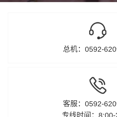
总机：0592-620
客服：0592-620
专线时间：8:00-2